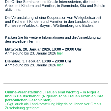
Die Online-Seminare sind für alle Interessierten, die in der
Arbeit mit Kindern und Familien, in Gemeinde, Kita und Schule
aktiv sind.
Die Veranstaltung ist eine Kooperation von Weltgebetsarbeit
und Kirche mit Kindern und Familien in den Landeskirchen
Kurhessen-Waldeck, Bayern, Württemberg und Baden.
Klicken Sie für weitere Informationen und die Anmeldung auf
den jeweiligen Termin:
Mittwoch, 28. Januar 2026, 18:00 – 20:00 Uhr
Anmeldung bis 23. Januar 2026
hier
Dienstag, 3. Februar, 18:00 – 20:00 Uhr
Anmeldung bis 29. Januar 2026
hier
Online-Veranstaltung „Frauen sind wichtig – in Nigeria
und in Deutschland“ (Nigerianische Frauen erzählen ihre
persönlichen Geschichten)
- Ggf. auch als Landvorstellung Nigeria bei Ihnen vor Ort als
Zuschaltung geeignet