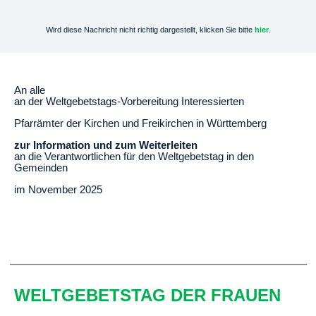
Wird diese Nachricht nicht richtig dargestellt, klicken Sie bitte
hier
.
An alle
an der Weltgebetstags-Vorbereitung Interessierten
Pfarrämter der Kirchen und Freikirchen in Württemberg
zur Information und zum Weiterleiten
an die Verantwortlichen für den Weltgebetstag in den
Gemeinden
im November 2025
WELTGEBETSTAG DER FRAUEN