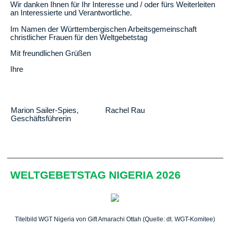
Wir danken Ihnen für Ihr Interesse und / oder fürs Weiterleiten
an Interessierte und Verantwortliche.
Im Namen der Württembergischen Arbeitsgemeinschaft
christlicher Frauen für den Weltgebetstag
Mit freundlichen Grüßen
Ihre
Marion Sailer-Spies,
Rachel Rau
Geschäftsführerin
WELTGEBETSTAG NIGERIA 2026
Titelbild WGT Nigeria von Gift Amarachi Ottah (Quelle: dt. WGT-Komitee)