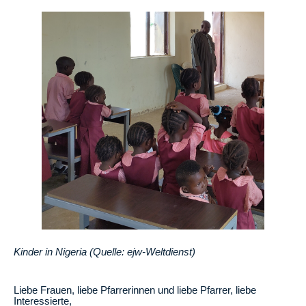
Kinder in Nigeria (Quelle: ejw-Weltdienst)
Liebe Frauen, liebe Pfarrerinnen und liebe Pfarrer, liebe
Interessierte,